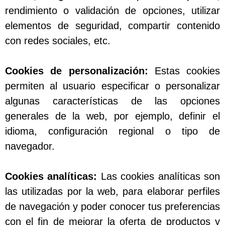
rendimiento o validación de opciones, utilizar
elementos de seguridad, compartir contenido
con redes sociales, etc.
Cookies de personalización:
Estas cookies
permiten al usuario especificar o personalizar
algunas características de las opciones
generales de la web, por ejemplo, definir el
idioma, configuración regional o tipo de
navegador.
Cookies analíticas:
Las cookies analíticas son
las utilizadas por la web, para elaborar perfiles
de navegación y poder conocer tus preferencias
con el fin de mejorar la oferta de productos y