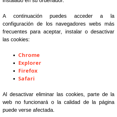
instalado en su ordenador.
A continuación puedes acceder a la
configuración de los navegadores webs más
frecuentes para aceptar, instalar o desactivar
las cookies:
Chrome
Explorer
Firefox
Safari
Al desactivar eliminar las cookies, parte de la
web no funcionará o la calidad de la página
puede verse afectada.