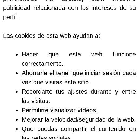
publicidad relacionada con los intereses de su
perfil.
Las cookies de esta web ayudan a:
Hacer que esta web funcione
correctamente.
Ahorrarle el tener que iniciar sesión cada
vez que visitas este sitio.
Recordarte tus ajustes durante y entre
las visitas.
Permitirte visualizar vídeos.
Mejorar la velocidad/seguridad de la web.
Que puedas compartir el contenido en
las redes sociales.