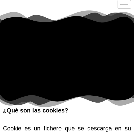
¿Qué son las cookies?
Cookie es un fichero que se descarga en su