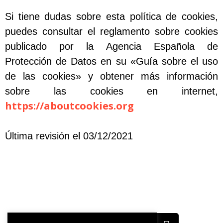
Si tiene dudas sobre esta política de cookies,
puedes consultar el reglamento sobre cookies
publicado por la Agencia Española de
Protección de Datos en su «Guía sobre el uso
de las cookies» y obtener más información
sobre las cookies en internet,
https://aboutcookies.org
Última revisión el 03/12/2021