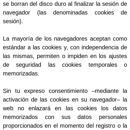
se borran del disco duro al finalizar la sesión de
navegador (las denominadas cookies de
sesión).
La mayoría de los navegadores aceptan como
estándar a las cookies y, con independencia de
las mismas, permiten o impiden en los ajustes
de seguridad las cookies temporales o
memorizadas.
Sin tu expreso consentimiento –mediante la
activación de las cookies en su navegador– la
web no enlazará en las cookies los datos
memorizados con sus datos personales
proporcionados en el momento del registro o la