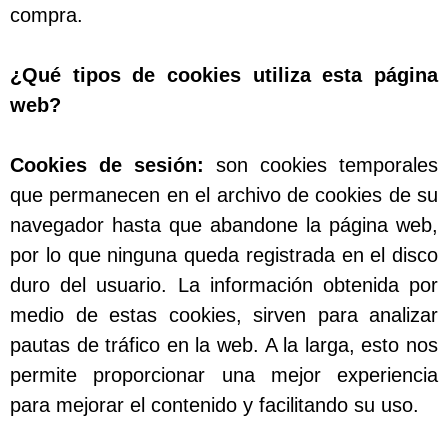
compra.
¿Qué tipos de cookies utiliza esta página
web?
Cookies de sesión:
son cookies temporales
que permanecen en el archivo de cookies de su
navegador hasta que abandone la página web,
por lo que ninguna queda registrada en el disco
duro del usuario. La información obtenida por
medio de estas cookies, sirven para analizar
pautas de tráfico en la web. A la larga, esto nos
permite proporcionar una mejor experiencia
para mejorar el contenido y facilitando su uso.