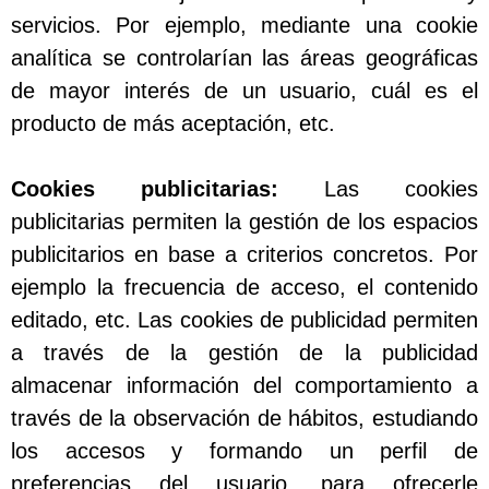
servicios. Por ejemplo, mediante una cookie
analítica se controlarían las áreas geográficas
de mayor interés de un usuario, cuál es el
producto de más aceptación, etc.
Cookies publicitarias:
Las cookies
publicitarias permiten la gestión de los espacios
publicitarios en base a criterios concretos. Por
ejemplo la frecuencia de acceso, el contenido
editado, etc. Las cookies de publicidad permiten
a través de la gestión de la publicidad
almacenar información del comportamiento a
través de la observación de hábitos, estudiando
los accesos y formando un perfil de
preferencias del usuario, para ofrecerle