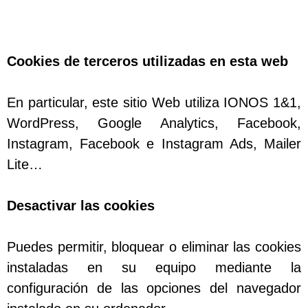
Cookies de terceros utilizadas en esta web
En particular, este sitio Web utiliza IONOS 1&1,
WordPress, Google Analytics, Facebook,
Instagram, Facebook e Instagram Ads, Mailer
Lite…
Desactivar las cookies
Puedes permitir, bloquear o eliminar las cookies
instaladas en su equipo mediante la
configuración de las opciones del navegador