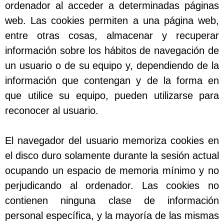
ordenador al acceder a determinadas páginas
web. Las cookies permiten a una página web,
entre otras cosas, almacenar y recuperar
información sobre los hábitos de navegación de
un usuario o de su equipo y, dependiendo de la
información que contengan y de la forma en
que utilice su equipo, pueden utilizarse para
reconocer al usuario.
El navegador del usuario memoriza cookies en
el disco duro solamente durante la sesión actual
ocupando un espacio de memoria mínimo y no
perjudicando al ordenador. Las cookies no
contienen ninguna clase de información
personal específica, y la mayoría de las mismas