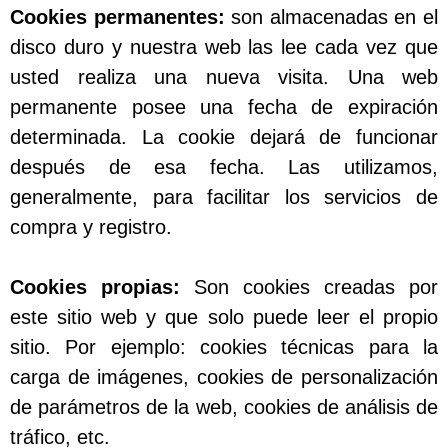
Cookies permanentes:
son almacenadas en el
disco duro y nuestra web las lee cada vez que
usted realiza una nueva visita. Una web
permanente posee una fecha de expiración
determinada. La cookie dejará de funcionar
después de esa fecha. Las utilizamos,
generalmente, para facilitar los servicios de
compra y registro.
Cookies propias:
Son cookies creadas por
este sitio web y que solo puede leer el propio
sitio. Por ejemplo: cookies técnicas para la
carga de imágenes, cookies de personalización
de parámetros de la web, cookies de análisis de
tráfico, etc.