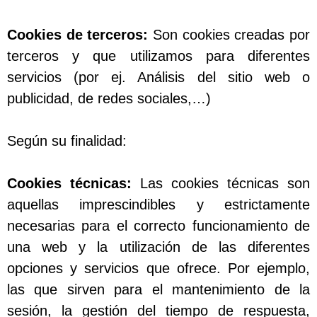
Cookies de terceros:
Son cookies creadas por
terceros y que utilizamos para diferentes
servicios (por ej. Análisis del sitio web o
publicidad, de redes sociales,…)
Según su finalidad:
Cookies técnicas:
Las cookies técnicas son
aquellas imprescindibles y estrictamente
necesarias para el correcto funcionamiento de
una web y la utilización de las diferentes
opciones y servicios que ofrece. Por ejemplo,
las que sirven para el mantenimiento de la
sesión, la gestión del tiempo de respuesta,