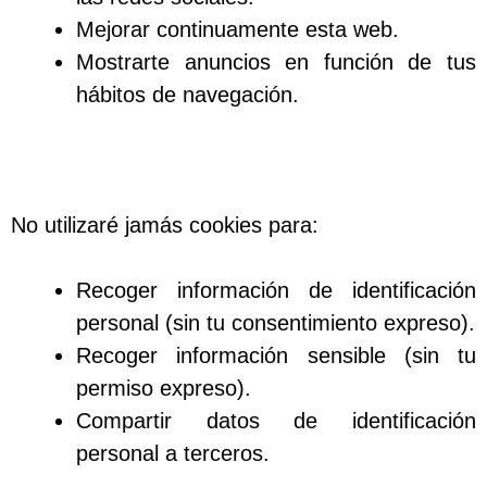
Mejorar continuamente esta web.
Mostrarte anuncios en función de tus
hábitos de navegación.
No utilizaré jamás cookies para:
Recoger información de identificación
personal (sin tu consentimiento expreso).
Recoger información sensible (sin tu
permiso expreso).
Compartir datos de identificación
personal a terceros.